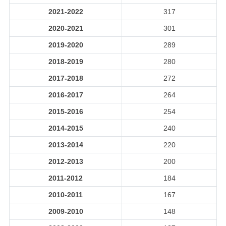
2021-2022
317
2020-2021
301
2019-2020
289
2018-2019
280
2017-2018
272
2016-2017
264
2015-2016
254
2014-2015
240
2013-2014
220
2012-2013
200
2011-2012
184
2010-2011
167
2009-2010
148